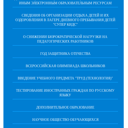
ИНЫМ ЭЛЕКТРОННЫМ ОБРАЗОВАТЕЛЬНЫМ РЕСУРСАМ
СВЕДЕНИЯ ОБ ОРГАНИЗАЦИИ ОТДЫХА ДЕТЕЙ И ИХ
ОЗДОРОВЛЕНИЯ В ЛАГЕРЕ ДНЕВНОГО ПРЕБЫВАНИЯ ДЕТЕЙ
"СУПЕР КИДС"
О СНИЖЕНИИ БЮРОКРАТИЧЕСКОЙ НАГРУЗКИ НА
ПЕДАГОГИЧЕСКИХ РАБОТНИКОВ
ГОД ЗАЩИТНИКА ОТЕЧЕСТВА
ВСЕРОССИЙСКАЯ ОЛИМПИАДА ШКОЛЬНИКОВ
ВВЕДЕНИЕ УЧЕБНОГО ПРЕДМЕТА "ТРУД (ТЕХНОЛОГИЯ)"
ТЕСТИРОВАНИЕ ИНОСТРАННЫХ ГРАЖДАН ПО РУССКОМУ
ЯЗЫКУ
ДОПОЛНИТЕЛЬНОЕ ОБРАЗОВАНИЕ
НАУЧНОЕ ОБЩЕСТВО ОБУЧАЮЩИХСЯ