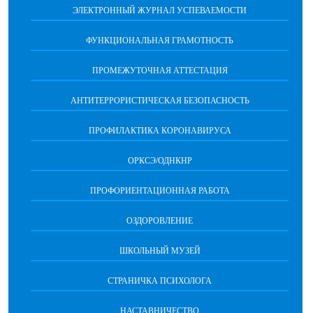
ЭЛЕКТРОННЫЙ ЖУРНАЛ УСПЕВАЕМОСТИ
ФУНКЦИОНАЛЬНАЯ ГРАМОТНОСТЬ
ПРОМЕЖУТОЧНАЯ АТТЕСТАЦИЯ
АНТИТЕРРОРИСТИЧЕСКАЯ БЕЗОПАСНОСТЬ
ПРОФИЛАКТИКА КОРОНАВИРУСА
ОРКСЭ/ОДНКНР
ПРОФОРИЕНТАЦИОННАЯ РАБОТА
ОЗДОРОВЛЕНИЕ
ШКОЛЬНЫЙ МУЗЕЙ
СТРАНИЧКА ПСИХОЛОГА
НАСТАВНИЧЕСТВО