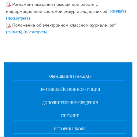
Регламент оказания помощи при работе с
информационной системой элжур и элдневник.pdf
(скачать)
(посмотреть)
Положение об электронном классном журнале .pdf
(скачать)
(посмотреть)
ОБРАЩЕНИЯ ГРАЖДАН
ПРОТИВОДЕЙСТВИЕ КОРРУПЦИИ
ДОПОЛНИТЕЛЬНЫЕ СВЕДЕНИЯ
ПИТАНИЕ
ИСТОРИЯ ШКОЛЫ