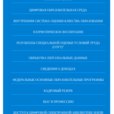
ЦИФРОВАЯ ОБРАЗОВАТЕЛЬНАЯ СРЕДА
ВНУТРЕННЯЯ СИСТЕМА ОЦЕНКИ КАЧЕСТВА ОБРАЗОВАНИЯ
ПАТРИОТИЧЕСКОЕ ВОСПИТАНИЕ
РЕЗУЛЬТАТЫ СПЕЦИАЛЬНОЙ ОЦЕНКИ УСЛОВИЙ ТРУДА
(СОУТ)"
ОБРАБОТКА ПЕРСОНАЛЬНЫХ ДАННЫХ
СВЕДЕНИЯ О ДОХОДАХ
ФЕДЕРАЛЬНЫЕ ОСНОВНЫЕ ОБРАЗОВАТЕЛЬНЫЕ ПРОГРАММЫ
КАДРОВЫЙ РЕЗЕРВ
ШАГ В ПРОФЕССИЮ
ДОСТУП К ЦИФРОВОЙ (ЭЛЕКТРОННОЙ) БИБЛИОТЕКЕ И/ИЛИ