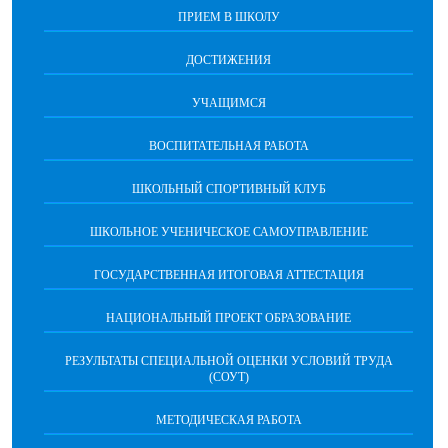
ПРИЕМ В ШКОЛУ
ДОСТИЖЕНИЯ
УЧАЩИМСЯ
ВОСПИТАТЕЛЬНАЯ РАБОТА
ШКОЛЬНЫЙ СПОРТИВНЫЙ КЛУБ
ШКОЛЬНОЕ УЧЕНИЧЕСКОЕ САМОУПРАВЛЕНИЕ
ГОСУДАРСТВЕННАЯ ИТОГОВАЯ АТТЕСТАЦИЯ
НАЦИОНАЛЬНЫЙ ПРОЕКТ ОБРАЗОВАНИЕ
РЕЗУЛЬТАТЫ СПЕЦИАЛЬНОЙ ОЦЕНКИ УСЛОВИЙ ТРУДА
(СОУТ)
МЕТОДИЧЕСКАЯ РАБОТА