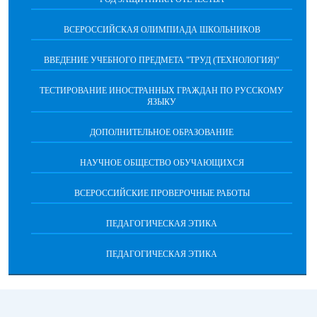
ВСЕРОССИЙСКАЯ ОЛИМПИАДА ШКОЛЬНИКОВ
ВВЕДЕНИЕ УЧЕБНОГО ПРЕДМЕТА "ТРУД (ТЕХНОЛОГИЯ)"
ТЕСТИРОВАНИЕ ИНОСТРАННЫХ ГРАЖДАН ПО РУССКОМУ
ЯЗЫКУ
ДОПОЛНИТЕЛЬНОЕ ОБРАЗОВАНИЕ
НАУЧНОЕ ОБЩЕСТВО ОБУЧАЮЩИХСЯ
ВСЕРОССИЙСКИЕ ПРОВЕРОЧНЫЕ РАБОТЫ
ПЕДАГОГИЧЕСКАЯ ЭТИКА
ПЕДАГОГИЧЕСКАЯ ЭТИКА