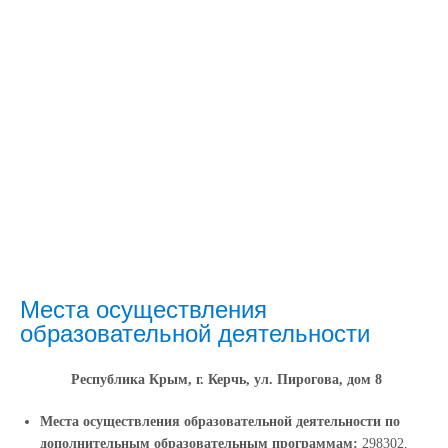
Места осуществления
образовательной деятельности
Республика Крым, г. Керчь, ул. Пирогова, дом 8
Места осуществления образовательной деятельности по
дополнительным образовательным программам:
298302,