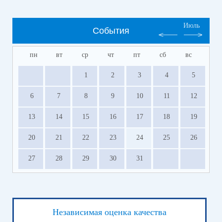
Июль
События
пн
вт
ср
чт
пт
сб
вс
1
2
3
4
5
6
7
8
9
10
11
12
13
14
15
16
17
18
19
20
21
22
23
24
25
26
27
28
29
30
31
Независимая оценка качества