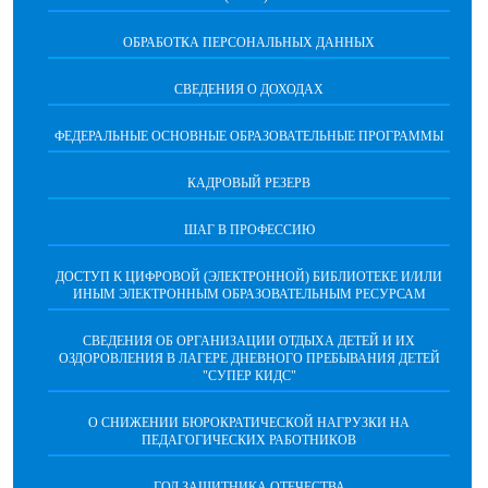
ОБРАБОТКА ПЕРСОНАЛЬНЫХ ДАННЫХ
СВЕДЕНИЯ О ДОХОДАХ
ФЕДЕРАЛЬНЫЕ ОСНОВНЫЕ ОБРАЗОВАТЕЛЬНЫЕ ПРОГРАММЫ
КАДРОВЫЙ РЕЗЕРВ
ШАГ В ПРОФЕССИЮ
ДОСТУП К ЦИФРОВОЙ (ЭЛЕКТРОННОЙ) БИБЛИОТЕКЕ И/ИЛИ
ИНЫМ ЭЛЕКТРОННЫМ ОБРАЗОВАТЕЛЬНЫМ РЕСУРСАМ
СВЕДЕНИЯ ОБ ОРГАНИЗАЦИИ ОТДЫХА ДЕТЕЙ И ИХ
ОЗДОРОВЛЕНИЯ В ЛАГЕРЕ ДНЕВНОГО ПРЕБЫВАНИЯ ДЕТЕЙ
"СУПЕР КИДС"
О СНИЖЕНИИ БЮРОКРАТИЧЕСКОЙ НАГРУЗКИ НА
ПЕДАГОГИЧЕСКИХ РАБОТНИКОВ
ГОД ЗАЩИТНИКА ОТЕЧЕСТВА