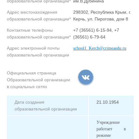
образовательной организации*
им.В.Дубинина
Адрес местонахождения
298302, Республика Крым, г.
образовательной организации*
Керчь, ул. Пирогова, дом 8
Контактные телефоны
+7 (36561) 6-15-94, +7
образовательной организации*
(36561) 6-79-64
Адрес электронной почты
school1_Kerch@crimeaedu.ru
образовательной организации
Официальная страница
Образовательной организации
в социальных сетях
Дата создания
21.10.1954
образовательной организации
Учреждение
работает в
режиме