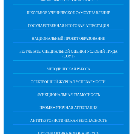
ШКОЛЬНОЕ УЧЕНИЧЕСКОЕ САМОУПРАВЛЕНИЕ
ГОСУДАРСТВЕННАЯ ИТОГОВАЯ АТТЕСТАЦИЯ
НАЦИОНАЛЬНЫЙ ПРОЕКТ ОБРАЗОВАНИЕ
РЕЗУЛЬТАТЫ СПЕЦИАЛЬНОЙ ОЦЕНКИ УСЛОВИЙ ТРУДА
(СОУТ)
МЕТОДИЧЕСКАЯ РАБОТА
ЭЛЕКТРОННЫЙ ЖУРНАЛ УСПЕВАЕМОСТИ
ФУНКЦИОНАЛЬНАЯ ГРАМОТНОСТЬ
ПРОМЕЖУТОЧНАЯ АТТЕСТАЦИЯ
АНТИТЕРРОРИСТИЧЕСКАЯ БЕЗОПАСНОСТЬ
ПРОФИЛАКТИКА КОРОНАВИРУСА