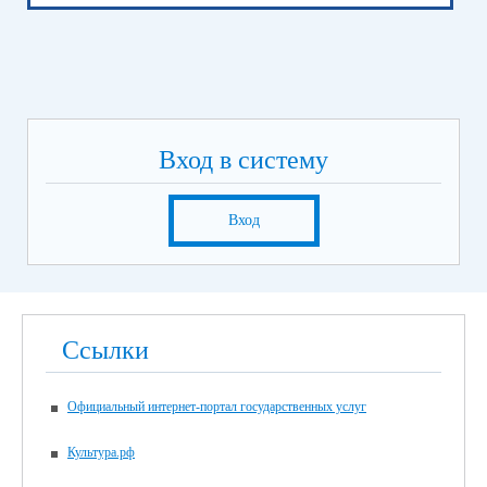
Вход в систему
Вход
Ссылки
Официальный интернет-портал государственных услуг
Культура.рф