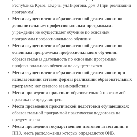
Республика Крым, г.Керчь, ул.Пирогова, дом 8 (при реализации
программы).
Места осуществления образовательной деятельности по
дополнительным профессиональным программам:
учреждение не осуществляет обучение по основным
программам профессионального обучения.
Места осуществления образовательной деятельности по
основным программам профессионального обучения:
образовательная деятельность по основным программам
профессионального обучения не осуществляется
Места осуществления образовательной деятельности при
использовании сетевой формы реализации образовательных
программ:
нет сетевого взаимодействия
Места проведения практики:
образовательной программой
практика не предусмотрена.
Места проведения практической подготовки обучающихся:
образовательной программой практическая подготовка не
предусмотрена.
Места проведения государственной итоговой аттестации:
в
ППЭ, места расположения которых определяются ОИВ.