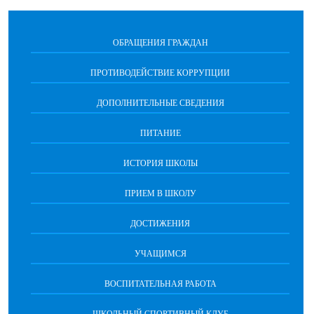
ОБРАЩЕНИЯ ГРАЖДАН
ПРОТИВОДЕЙСТВИЕ КОРРУПЦИИ
ДОПОЛНИТЕЛЬНЫЕ СВЕДЕНИЯ
ПИТАНИЕ
ИСТОРИЯ ШКОЛЫ
ПРИЕМ В ШКОЛУ
ДОСТИЖЕНИЯ
УЧАЩИМСЯ
ВОСПИТАТЕЛЬНАЯ РАБОТА
ШКОЛЬНЫЙ СПОРТИВНЫЙ КЛУБ