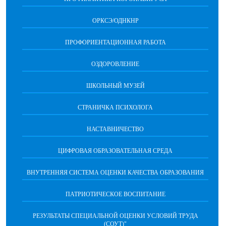
ОРКСЭ/ОДНКНР
ПРОФОРИЕНТАЦИОННАЯ РАБОТА
ОЗДОРОВЛЕНИЕ
ШКОЛЬНЫЙ МУЗЕЙ
СТРАНИЧКА ПСИХОЛОГА
НАСТАВНИЧЕСТВО
ЦИФРОВАЯ ОБРАЗОВАТЕЛЬНАЯ СРЕДА
ВНУТРЕННЯЯ СИСТЕМА ОЦЕНКИ КАЧЕСТВА ОБРАЗОВАНИЯ
ПАТРИОТИЧЕСКОЕ ВОСПИТАНИЕ
РЕЗУЛЬТАТЫ СПЕЦИАЛЬНОЙ ОЦЕНКИ УСЛОВИЙ ТРУДА
(СОУТ)"