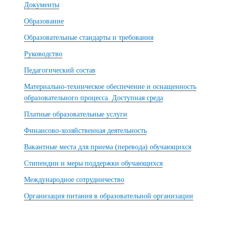
Документы
Образование
Образовательные стандарты и требования
Руководство
Педагогический состав
Материально-техническое обеспечение и оснащенность
образовательного процесса. Доступная среда
Платные образовательные услуги
Финансово-хозяйственная деятельность
Вакантные места для приема (перевода) обучающихся
Стипендии и меры поддержки обучающихся
Международное сотрудничество
Организация питания в образовательной организации