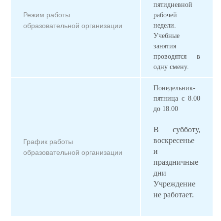
пятидневной
Режим работы
рабочей
образовательной организации
недели.
Учебные
занятия
проводятся в
одну смену.
Понедельник-
пятница с 8.00
до 18.00
В субботу,
воскресенье
График работы
и
образовательной организации
праздничные
дни
Учреждение
не работает.