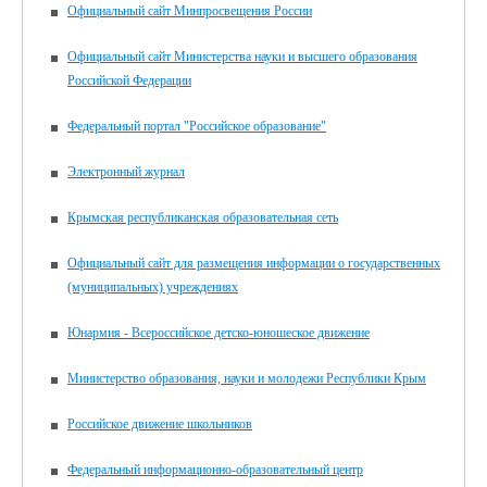
Официальный сайт Минпросвещения России
Официальный сайт Министерства науки и высшего образования
Российской Федерации
Федеральный портал "Российское образование"
Электронный журнал
Крымская республиканская образовательная сеть
Официальный сайт для размещения информации о государственных
(муниципальных) учреждениях
Юнармия - Всероссийское детско-юношеское движение
Министерство образования, науки и молодежи Республики Крым
Российское движение школьников
Федеральный информационно-образовательный центр