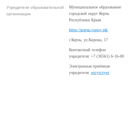
Учредители образовательной
Муниципальное образование
организации
городской округ Керчь
Республики Крым
https://керчь-город.рф
г.Керчь, ул.Кирова, 17
Контактный телефон
учредителя: +7 (36561) 6-16-00
Электронная приёмная
учредителя:
отсутстует