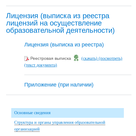
Лицензия (выписка из реестра
лицензий на осуществление
образовательной деятельности)
Лицензия (выписка из реестра)
Реестровая выписка
(скачать)
(посмотреть)
(текст документа)
Приложение (при наличии)
Основные сведения
Структура и органы управления образовательной
организацией