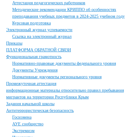
Аттестация педагогических работников
Методические рекомендации КРИППО об особенностях
преподавания учебных предметов в 2024-2025 учебном году
Курсовая подготовка
Электронный журнал успеваемости
Ссылка на электронный журнал
Приказы
ПЛАТФОРМА ОБРАТНОЙ СВЯЗИ
Функциональная грамотность
Нормативно-правовые документы федерального уровня
Документы Учреждения
Нормативные документы регионального уровня
Промежуточная аттестация
информационные материалы относительно правил пребывания
мигрантов на территории Республики Крым
Задания начальной школы
Антитеррористическая безопасность
Госизмена
АУЕ сообщество
Экстремизм