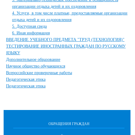
организации отдыха детей и их оздоровления
4. Услуги, в том числе платные, предоставляемые организации
отдыха детей и их оздоровления
5. Доступная среда
6. Иная информация
ВВЕДЕНИЕ УЧЕБНОГО ПРЕДМЕТА "ТРУД (ТЕХНОЛОГИЯ)"
ТЕСТИРОВАНИЕ ИНОСТРАННЫХ ГРАЖДАН ПО РУССКОМУ
ЯЗЫКУ
Дополнительное образование
Научное общество обучающихся
Всероссийские проверочные работы
Педагогическая этика
Педагогическая этика
ОБРАЩЕНИЯ ГРАЖДАН