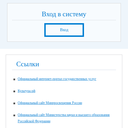
Вход в систему
Вход
Ссылки
Официальный интернет-портал государственных услуг
Культура.рф
Официальный сайт Минпросвещения России
Официальный сайт Министерства науки и высшего образования
Российской Федерации