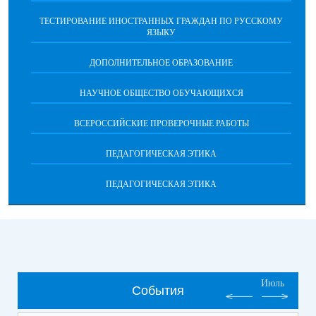
ТЕСТИРОВАНИЕ ИНОСТРАННЫХ ГРАЖДАН ПО РУССКОМУ
ЯЗЫКУ
ДОПОЛНИТЕЛЬНОЕ ОБРАЗОВАНИЕ
НАУЧНОЕ ОБЩЕСТВО ОБУЧАЮЩИХСЯ
ВСЕРОССИЙСКИЕ ПРОВЕРОЧНЫЕ РАБОТЫ
ПЕДАГОГИЧЕСКАЯ ЭТИКА
ПЕДАГОГИЧЕСКАЯ ЭТИКА
Июль
События