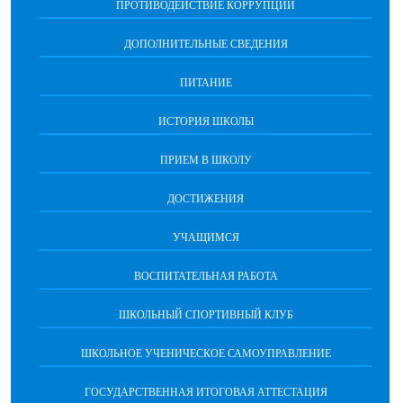
ПРОТИВОДЕЙСТВИЕ КОРРУПЦИИ
ДОПОЛНИТЕЛЬНЫЕ СВЕДЕНИЯ
ПИТАНИЕ
ИСТОРИЯ ШКОЛЫ
ПРИЕМ В ШКОЛУ
ДОСТИЖЕНИЯ
УЧАЩИМСЯ
ВОСПИТАТЕЛЬНАЯ РАБОТА
ШКОЛЬНЫЙ СПОРТИВНЫЙ КЛУБ
ШКОЛЬНОЕ УЧЕНИЧЕСКОЕ САМОУПРАВЛЕНИЕ
ГОСУДАРСТВЕННАЯ ИТОГОВАЯ АТТЕСТАЦИЯ