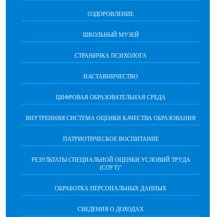
ОЗДОРОВЛЕНИЕ
ШКОЛЬНЫЙ МУЗЕЙ
СТРАНИЧКА ПСИХОЛОГА
НАСТАВНИЧЕСТВО
ЦИФРОВАЯ ОБРАЗОВАТЕЛЬНАЯ СРЕДА
ВНУТРЕННЯЯ СИСТЕМА ОЦЕНКИ КАЧЕСТВА ОБРАЗОВАНИЯ
ПАТРИОТИЧЕСКОЕ ВОСПИТАНИЕ
РЕЗУЛЬТАТЫ СПЕЦИАЛЬНОЙ ОЦЕНКИ УСЛОВИЙ ТРУДА
(СОУТ)"
ОБРАБОТКА ПЕРСОНАЛЬНЫХ ДАННЫХ
СВЕДЕНИЯ О ДОХОДАХ