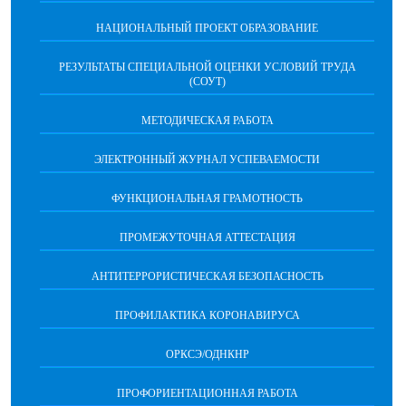
НАЦИОНАЛЬНЫЙ ПРОЕКТ ОБРАЗОВАНИЕ
РЕЗУЛЬТАТЫ СПЕЦИАЛЬНОЙ ОЦЕНКИ УСЛОВИЙ ТРУДА
(СОУТ)
МЕТОДИЧЕСКАЯ РАБОТА
ЭЛЕКТРОННЫЙ ЖУРНАЛ УСПЕВАЕМОСТИ
ФУНКЦИОНАЛЬНАЯ ГРАМОТНОСТЬ
ПРОМЕЖУТОЧНАЯ АТТЕСТАЦИЯ
АНТИТЕРРОРИСТИЧЕСКАЯ БЕЗОПАСНОСТЬ
ПРОФИЛАКТИКА КОРОНАВИРУСА
ОРКСЭ/ОДНКНР
ПРОФОРИЕНТАЦИОННАЯ РАБОТА