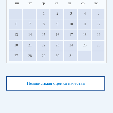
пн
вт
ср
чт
пт
сб
вс
1
2
3
4
5
6
7
8
9
10
11
12
13
14
15
16
17
18
19
20
21
22
23
24
25
26
27
28
29
30
31
Независимая оценка качества