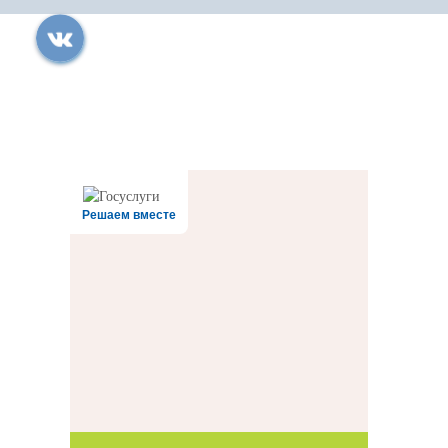
Все права защищены.
Дата последнего изменения на сайте: 24.07.2026
При использовании материалов сайта активная прямая ссылка на
источник обязательна
Решаем вместе