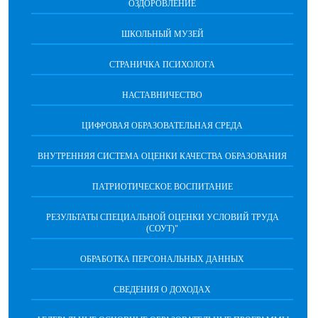
ОЗДОРОВЛЕНИЕ
ШКОЛЬНЫЙ МУЗЕЙ
СТРАНИЧКА ПСИХОЛОГА
НАСТАВНИЧЕСТВО
ЦИФРОВАЯ ОБРАЗОВАТЕЛЬНАЯ СРЕДА
ВНУТРЕННЯЯ СИСТЕМА ОЦЕНКИ КАЧЕСТВА ОБРАЗОВАНИЯ
ПАТРИОТИЧЕСКОЕ ВОСПИТАНИЕ
РЕЗУЛЬТАТЫ СПЕЦИАЛЬНОЙ ОЦЕНКИ УСЛОВИЙ ТРУДА
(СОУТ)"
ОБРАБОТКА ПЕРСОНАЛЬНЫХ ДАННЫХ
СВЕДЕНИЯ О ДОХОДАХ