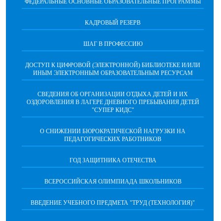
ФЕДЕРАЛЬНЫЕ ОСНОВНЫЕ ОБРАЗОВАТЕЛЬНЫЕ ПРОГРАММЫ
КАДРОВЫЙ РЕЗЕРВ
ШАГ В ПРОФЕССИЮ
ДОСТУП К ЦИФРОВОЙ (ЭЛЕКТРОННОЙ) БИБЛИОТЕКЕ И/ИЛИ
ИНЫМ ЭЛЕКТРОННЫМ ОБРАЗОВАТЕЛЬНЫМ РЕСУРСАМ
СВЕДЕНИЯ ОБ ОРГАНИЗАЦИИ ОТДЫХА ДЕТЕЙ И ИХ
ОЗДОРОВЛЕНИЯ В ЛАГЕРЕ ДНЕВНОГО ПРЕБЫВАНИЯ ДЕТЕЙ
"СУПЕР КИДС"
О СНИЖЕНИИ БЮРОКРАТИЧЕСКОЙ НАГРУЗКИ НА
ПЕДАГОГИЧЕСКИХ РАБОТНИКОВ
ГОД ЗАЩИТНИКА ОТЕЧЕСТВА
ВСЕРОССИЙСКАЯ ОЛИМПИАДА ШКОЛЬНИКОВ
ВВЕДЕНИЕ УЧЕБНОГО ПРЕДМЕТА "ТРУД (ТЕХНОЛОГИЯ)"