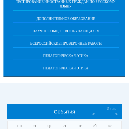
ТЕСТИРОВАНИЕ ИНОСТРАННЫХ ГРАЖДАН ПО РУССКОМУ
ЯЗЫКУ
ДОПОЛНИТЕЛЬНОЕ ОБРАЗОВАНИЕ
НАУЧНОЕ ОБЩЕСТВО ОБУЧАЮЩИХСЯ
ВСЕРОССИЙСКИЕ ПРОВЕРОЧНЫЕ РАБОТЫ
ПЕДАГОГИЧЕСКАЯ ЭТИКА
ПЕДАГОГИЧЕСКАЯ ЭТИКА
Июль
События
пн
вт
ср
чт
пт
сб
вс