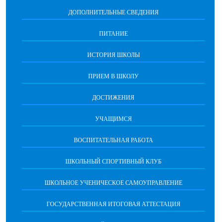
ДОПОЛНИТЕЛЬНЫЕ СВЕДЕНИЯ
ПИТАНИЕ
ИСТОРИЯ ШКОЛЫ
ПРИЕМ В ШКОЛУ
ДОСТИЖЕНИЯ
УЧАЩИМСЯ
ВОСПИТАТЕЛЬНАЯ РАБОТА
ШКОЛЬНЫЙ СПОРТИВНЫЙ КЛУБ
ШКОЛЬНОЕ УЧЕНИЧЕСКОЕ САМОУПРАВЛЕНИЕ
ГОСУДАРСТВЕННАЯ ИТОГОВАЯ АТТЕСТАЦИЯ