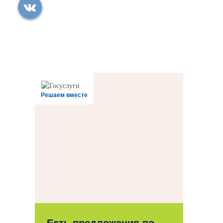
Все права защищены.
Дата последнего изменения на сайте: 24.07.2026
При использовании материалов сайта активная прямая ссылка на
источник обязательна
Решаем вместе