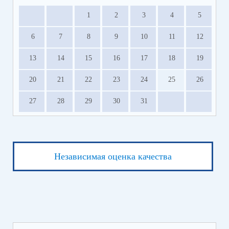
1
2
3
4
5
6
7
8
9
10
11
12
13
14
15
16
17
18
19
20
21
22
23
24
25
26
27
28
29
30
31
Независимая оценка качества