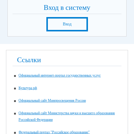
Вход в систему
Вход
Ссылки
Официальный интернет-портал государственных услуг
Культура.рф
Официальный сайт Минпросвещения России
Официальный сайт Министерства науки и высшего образования
Российской Федерации
Федеральный портал "Российское образование"