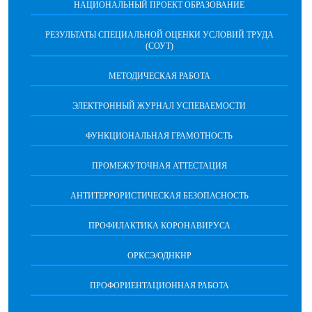
НАЦИОНАЛЬНЫЙ ПРОЕКТ ОБРАЗОВАНИЕ
РЕЗУЛЬТАТЫ СПЕЦИАЛЬНОЙ ОЦЕНКИ УСЛОВИЙ ТРУДА
(СОУТ)
МЕТОДИЧЕСКАЯ РАБОТА
ЭЛЕКТРОННЫЙ ЖУРНАЛ УСПЕВАЕМОСТИ
ФУНКЦИОНАЛЬНАЯ ГРАМОТНОСТЬ
ПРОМЕЖУТОЧНАЯ АТТЕСТАЦИЯ
АНТИТЕРРОРИСТИЧЕСКАЯ БЕЗОПАСНОСТЬ
ПРОФИЛАКТИКА КОРОНАВИРУСА
ОРКСЭ/ОДНКНР
ПРОФОРИЕНТАЦИОННАЯ РАБОТА